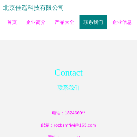
北京佳遥科技有限公司
首页
企业简介
产品大全
联系我们
企业信息
Contact
联系我们
电话：1824660**
邮箱：rozbsn**
iwi@163.com