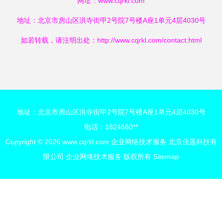
网址：
www.cqrkl.com
地址：北京市房山区洪寺街甲2号院7号楼A座1单元4层4030号
如若转载，请注明出处：http://www.cqrkl.com/contact.html
地址：北京市房山区洪寺街甲2号院7号楼A座1单元4层4030号
电话：1824660**
Copyright © 2026
www.cqrkl.com
企业网络技术服务
北京佳遥科技有
限公司
企业网络技术服务
版权所有
Sitemap