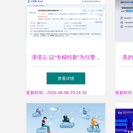
泽塔云 以“专精特新”为引擎，
美的
引领超融合云计算服务新航向
查看详情
更新时间：2026-08-06 23:24:16
更新时间：20