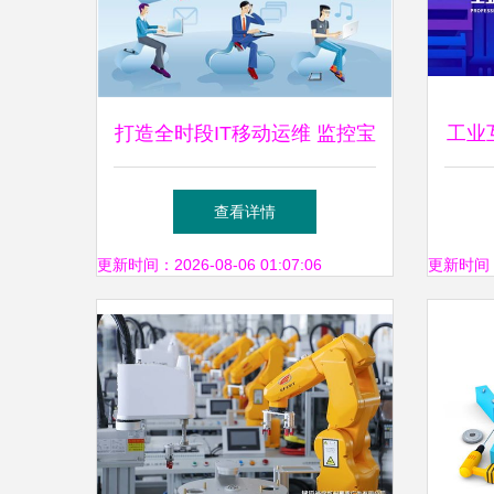
打造全时段IT移动运维 监控宝
工业
推出电话语音告警，赋能企业
业赛
查看详情
网络服务新高度
更新时间：2026-08-06 01:07:06
更新时间：20