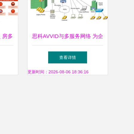
 房多
思科AVVID与多服务网络 为企
企业网
业集成化世界提供的解决方案
查看详情
更新时间：2026-08-06 18:36:16