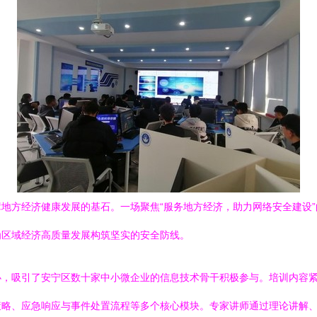
地方经济健康发展的基石。一场聚焦“服务地方经济，助力网络安全建设
为区域经济高质量发展构筑坚实的安全防线。
办，吸引了安宁区数十家中小微企业的信息技术骨干积极参与。培训内容
策略、应急响应与事件处置流程等多个核心模块。专家讲师通过理论讲解