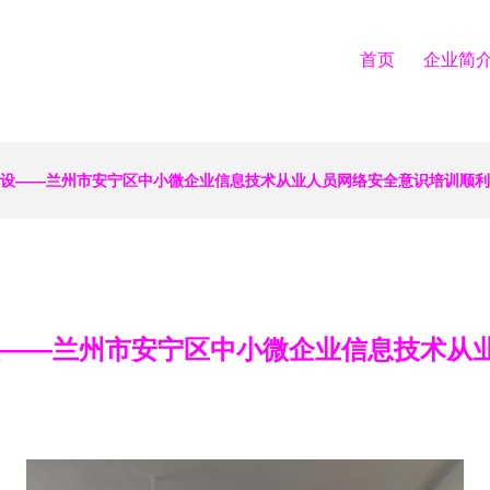
首页
企业简
建设——兰州市安宁区中小微企业信息技术从业人员网络安全意识培训顺
设——兰州市安宁区中小微企业信息技术从