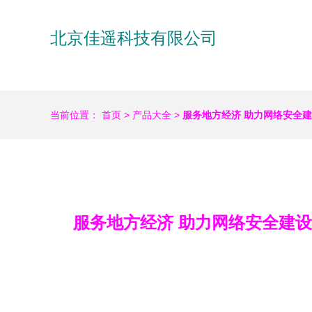
北京佳遥科技有限公司
当前位置：
首页
>
产品大全
>
服务地方经济 助力网络安全
服务地方经济 助力网络安全建