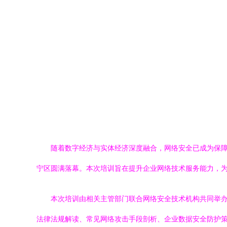
随着数字经济与实体经济深度融合，网络安全已成为保障
宁区圆满落幕。本次培训旨在提升企业网络技术服务能力，
本次培训由相关主管部门联合网络安全技术机构共同举
法律法规解读、常见网络攻击手段剖析、企业数据安全防护