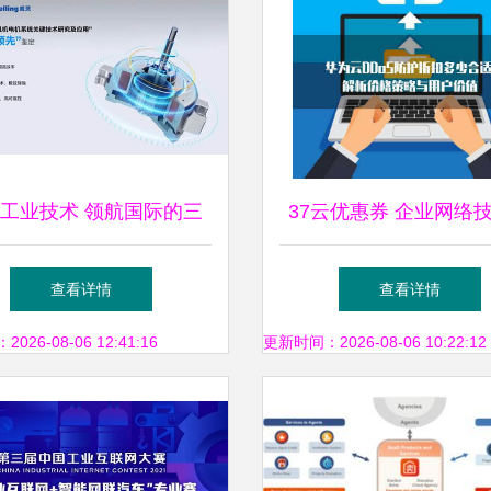
工业技术 领航国际的三
37云优惠券 企业网络
大企业网络技术服务
务新选择，降本增效双
查看详情
查看详情
26-08-06 12:41:16
更新时间：2026-08-06 10:22:12