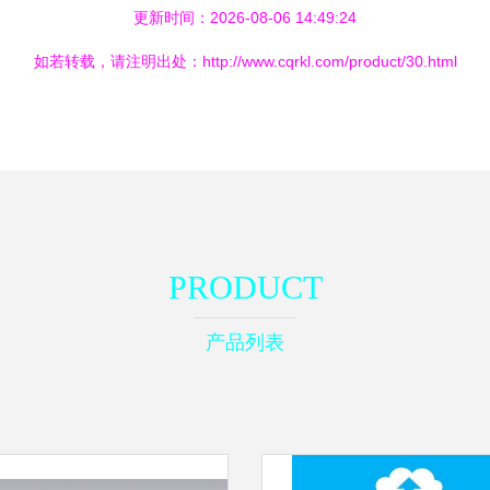
更新时间：2026-08-06 14:49:24
如若转载，请注明出处：http://www.cqrkl.com/product/30.html
PRODUCT
产品列表