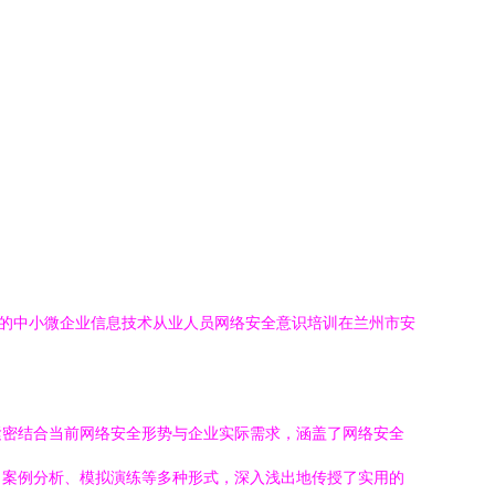
”的中小微企业信息技术从业人员网络安全意识培训在兰州市安
紧密结合当前网络安全形势与企业实际需求，涵盖了网络安全
、案例分析、模拟演练等多种形式，深入浅出地传授了实用的