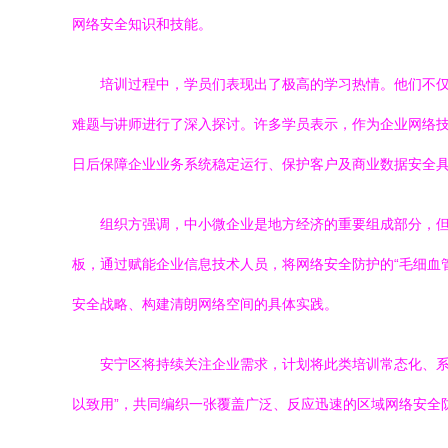
网络安全知识和技能。
培训过程中，学员们表现出了极高的学习热情。他们不
难题与讲师进行了深入探讨。许多学员表示，作为企业网络技
日后保障企业业务系统稳定运行、保护客户及商业数据安全
组织方强调，中小微企业是地方经济的重要组成部分，
板，通过赋能企业信息技术人员，将网络安全防护的“毛细血
安全战略、构建清朗网络空间的具体实践。
安宁区将持续关注企业需求，计划将此类培训常态化、系
以致用”，共同编织一张覆盖广泛、反应迅速的区域网络安全