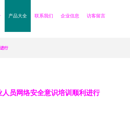
介
产品大全
联系我们
企业信息
访客留言
利进行
业人员网络安全意识培训顺利进行