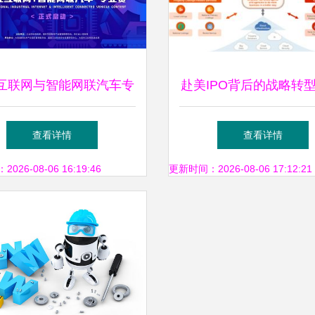
互联网与智能网联汽车专
赴美IPO背后的战略转型
启动，诚邀企业网络技术
多精耕行业数年，押注
查看详情
查看详情
服务精英参与
络技术服务转对了
26-08-06 16:19:46
更新时间：2026-08-06 17:12:21