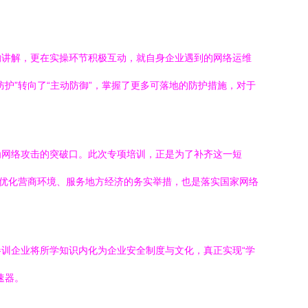
的讲解，更在实操环节积极互动，就自身企业遇到的网络运维
护”转向了“主动防御”，掌握了更多可落地的防护措施，对于
为网络攻击的突破口。此次专项培训，正是为了补齐这一短
是优化营商环境、服务地方经济的务实举措，也是落实国家网络
训企业将所学知识内化为企业安全制度与文化，真正实现“学
速器。