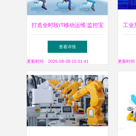
打造全时段IT移动运维 监控宝
工业
推出电话语音告警，赋能企业
业赛
查看详情
网络服务新高度
更新时间：2026-08-08 15:01:41
更新时间：20