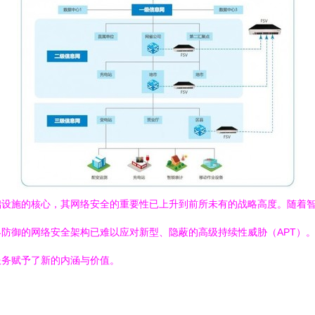
础设施的核心，其网络安全的重要性已上升到前所未有的战略高度。随着
防御的网络安全架构已难以应对新型、隐蔽的高级持续性威胁（APT）
服务赋予了新的内涵与价值。