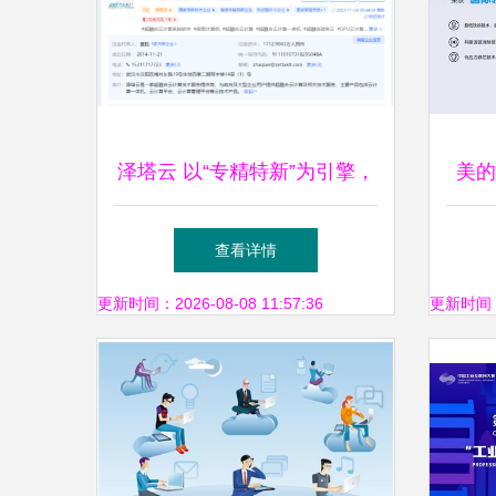
泽塔云 以“专精特新”为引擎，
美的
引领超融合云计算服务新航向
查看详情
更新时间：2026-08-08 11:57:36
更新时间：20