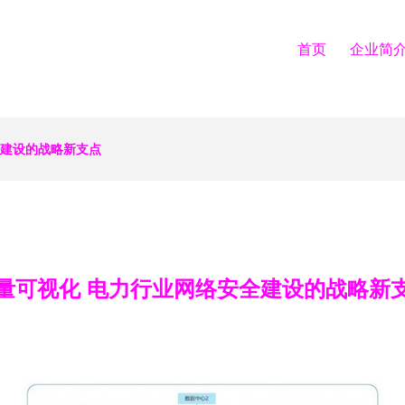
首页
企业简
全建设的战略新支点
量可视化 电力行业网络安全建设的战略新