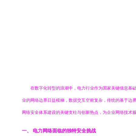
在数字化转型的浪潮中，电力行业作为国家关键信息基
业的网络边界日益模糊，数据交互空前复杂，传统的基于边界
网络安全体系建设的关键支柱与创新热点，为企业网络技术
一、 电力网络面临的独特安全挑战