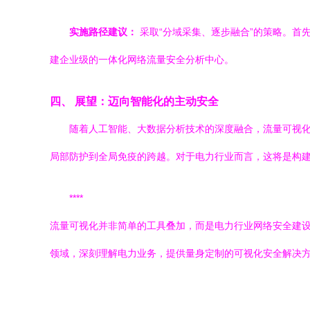
实施路径建议：
采取“分域采集、逐步融合”的策略。首
建企业级的一体化网络流量安全分析中心。
四、 展望：迈向智能化的主动安全
随着人工智能、大数据分析技术的深度融合，流量可视化
局部防护到全局免疫的跨越。对于电力行业而言，这将是构建
****
流量可视化并非简单的工具叠加，而是电力行业网络安全建设
领域，深刻理解电力业务，提供量身定制的可视化安全解决