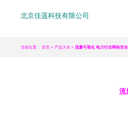
北京佳遥科技有限公司
当前位置：
首页
>
产品大全
>
流量可视化 电力行业网络安
流