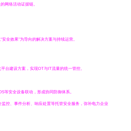
改的网络活动证据链。
“安全效果”为导向的解决方案与持续运营。
平台建设方案，实现OT与IT流量的统一管控。
DS等安全设备联动，形成协同防御体系。
时的安全监控、事件分析、响应处置等托管安全服务，弥补电力企业