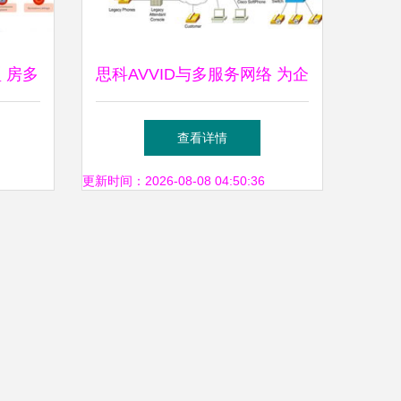
 房多
思科AVVID与多服务网络 为企
企业网
业集成化世界提供的解决方案
查看详情
更新时间：2026-08-08 04:50:36