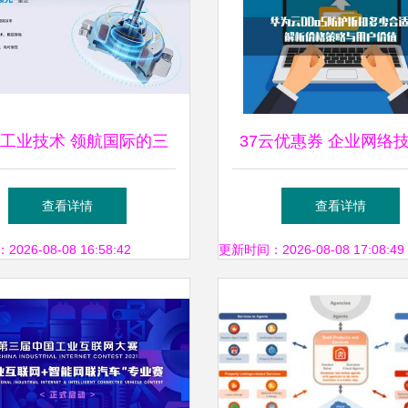
工业技术 领航国际的三
37云优惠券 企业网络
大企业网络技术服务
务新选择，降本增效双
查看详情
查看详情
26-08-08 16:58:42
更新时间：2026-08-08 17:08:49