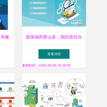
技术服
政策福利那么多，我到底符合
驱动
哪一条？莫急，相城企业网络
查看详情
技术服务指南
更新时间：2026-08-08 04:28:59