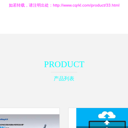
如若转载，请注明出处：http://www.cqrkl.com/product/33.html
PRODUCT
产品列表