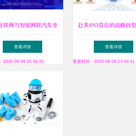
互联网与智能网联汽车专
赴美IPO背后的战略转型
启动，诚邀企业网络技术
多精耕行业数年，押注
查看详情
查看详情
服务精英参与
络技术服务转对了
26-08-08 20:06:32
更新时间：2026-08-08 23:49:41