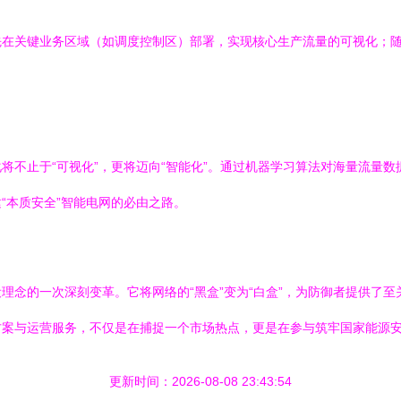
先在关键业务区域（如调度控制区）部署，实现核心生产流量的可视化；
将不止于“可视化”，更将迈向“智能化”。通过机器学习算法对海量流量
“本质安全”智能电网的必由之路。
理念的一次深刻变革。它将网络的“黑盒”变为“白盒”，为防御者提供了
方案与运营服务，不仅是在捕捉一个市场热点，更是在参与筑牢国家能源
更新时间：2026-08-08 23:43:54