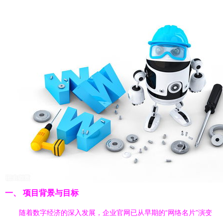
一、 项目背景与目标
随着数字经济的深入发展，企业官网已从早期的“网络名片”演变