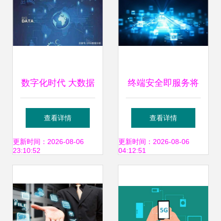
数字化时代 大数据
终端安全即服务将
技能成为企业网络
在2018年迎来大幅
查看详情
查看详情
技术服务核心
增长 企业网络技术
更新时间：2026-08-06
更新时间：2026-08-06
23:10:52
04:12:51
服务的趋势与机遇