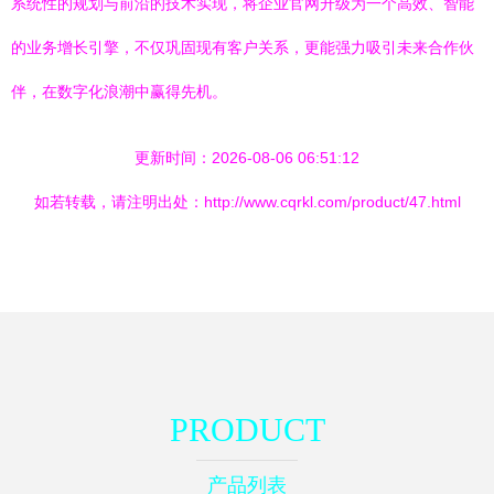
系统性的规划与前沿的技术实现，将企业官网升级为一个高效、智能
的业务增长引擎，不仅巩固现有客户关系，更能强力吸引未来合作伙
伴，在数字化浪潮中赢得先机。
更新时间：2026-08-06 06:51:12
如若转载，请注明出处：http://www.cqrkl.com/product/47.html
PRODUCT
产品列表