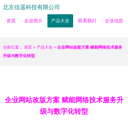
北京佳遥科技有限公司
首页
企业简介
产品大全
联系我们
企业信息
当前位置：
首页
>
产品大全
>
企业网站改版方案 赋能网络技术服务
升级与数字化转型
企业网站改版方案 赋能网络技术服务升
级与数字化转型