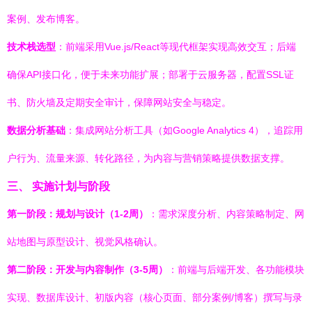
案例、发布博客。
技术栈选型
：前端采用Vue.js/React等现代框架实现高效交互；后端
确保API接口化，便于未来功能扩展；部署于云服务器，配置SSL证
书、防火墙及定期安全审计，保障网站安全与稳定。
数据分析基础
：集成网站分析工具（如Google Analytics 4），追踪用
户行为、流量来源、转化路径，为内容与营销策略提供数据支撑。
三、 实施计划与阶段
第一阶段：规划与设计（1-2周）
：需求深度分析、内容策略制定、网
站地图与原型设计、视觉风格确认。
第二阶段：开发与内容制作（3-5周）
：前端与后端开发、各功能模块
实现、数据库设计、初版内容（核心页面、部分案例/博客）撰写与录