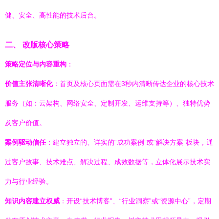
健、安全、高性能的技术后台。
二、 改版核心策略
策略定位与内容重构
：
价值主张清晰化
：首页及核心页面需在3秒内清晰传达企业的核心技术
服务（如：云架构、网络安全、定制开发、运维支持等）、独特优势
及客户价值。
案例驱动信任
：建立独立的、详实的“成功案例”或“解决方案”板块，通
过客户故事、技术难点、解决过程、成效数据等，立体化展示技术实
力与行业经验。
知识内容建立权威
：开设“技术博客”、“行业洞察”或“资源中心”，定期