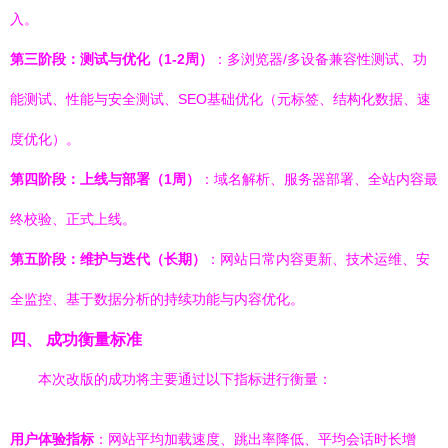
入。
第三阶段：测试与优化（1-2周）
：多浏览器/多设备兼容性测试、功
能测试、性能与安全测试、SEO基础优化（元标签、结构化数据、速
度优化）。
第四阶段：上线与部署（1周）
：域名解析、服务器部署、全站内容最
终校验、正式上线。
第五阶段：维护与迭代（长期）
：网站日常内容更新、技术运维、安
全监控、基于数据分析的持续功能与内容优化。
四、 成功衡量标准
本次改版的成功将主要通过以下指标进行衡量：
用户体验指标
：网站平均加载速度、跳出率降低、平均会话时长增