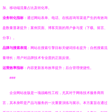
加、移动端流量占比及转化率。
业务转化指标
：通过网站表单、电话、在线咨询等渠道产生的有效询
盘数量显著提升；案例页面、博客页面的用户参与度（下载、留言、
分享）。
品牌与搜索表现
：网站在搜索引擎目标关键词排名提升；自然搜索流
量增长；用户对品牌技术专业度的正面反馈。
运营效率指标
：内容更新发布效率提升；后台管理便捷性。
###
企业网站改版是一项战略性工程，尤其对于网络技术服务商而
言，其本身即是产品与服务的一次重要演练与展示。本方案旨在通过