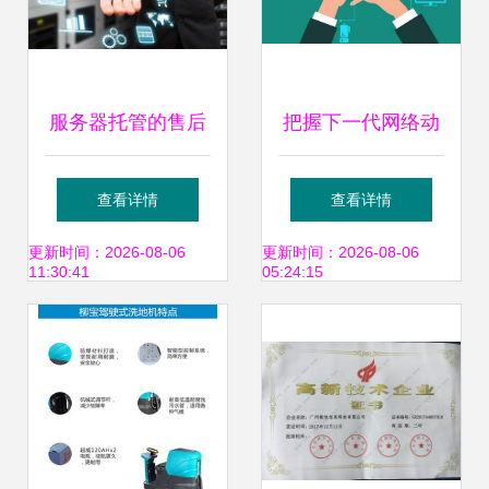
服务器托管的售后
把握下一代网络动
服务对企业有多重
力 5G解决企业广
查看详情
查看详情
要
域网四大挑战演进
更新时间：2026-08-06
更新时间：2026-08-06
11:30:41
05:24:15
分析