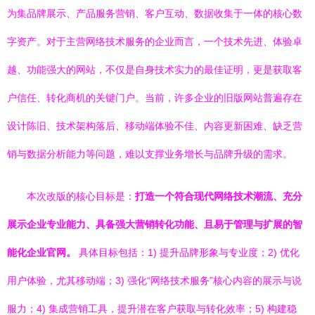
为集品牌展示、产品服务营销、客户互动、数据收集于一体的核心数
字资产。对于主营网络技术服务的企业而言，一个技术先进、体验卓
越、功能强大的网站，不仅是自身技术实力的最佳证明，更是获取客
户信任、转化商机的关键门户。当前，许多企业的旧版网站普遍存在
设计陈旧、技术架构落后、移动端体验不佳、内容更新困难、缺乏营
销与数据分析能力等问题，难以支撑业务增长与品牌升级的需求。
本次改版的核心目标是：
打造一个符合现代网络技术潮流、充分
展示企业专业能力、具备强大营销转化功能、且易于管理与扩展的智
能化企业官网。
具体目标包括：1) 提升品牌形象与专业度；2) 优化
用户体验，尤其移动端；3) 强化“网络技术服务”核心内容的展示与说
服力；4) 集成营销工具，提升潜在客户获取与转化效率；5) 构建稳