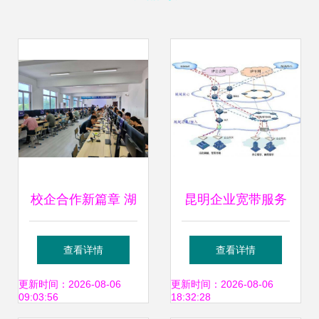
校企合作新篇章 湖
昆明企业宽带服务
南移动第三届网络
解析 中国移动与云
查看详情
查看详情
安全攻防技能竞赛
南吉沙成塔信息技
更新时间：2026-08-06
更新时间：2026-08-06
09:03:56
18:32:28